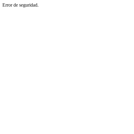
Error de seguridad.