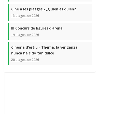
Cine a les platges - ¿Quién es quién?
13 d'agost de 2026
III Concurs de figures d'arena
19 d'agost de 2026
Cinema d'estiu - Thema, la venganza
nunca ha sido tan dulce
20 d'agost de 2026