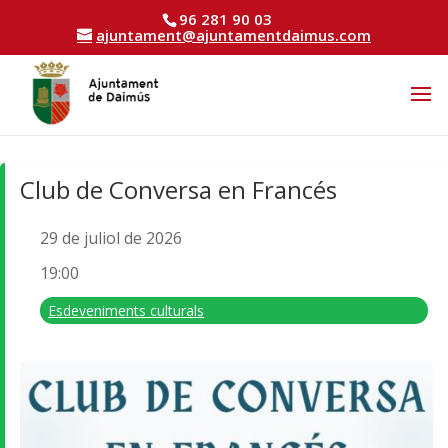
96 281 90 03
ajuntament@ajuntamentdaimus.com
Club de Conversa en Francés
29 de juliol de 2026
19:00
Esdeveniments culturals