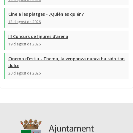
Cine a les platges - ¿Quién es quién?
13 d'agost de 2026
III Concurs de figures d'arena
19 d'agost de 2026
Cinema d'estiu - Thema, la venganza nunca ha sido tan
dulce
20 d'agost de 2026