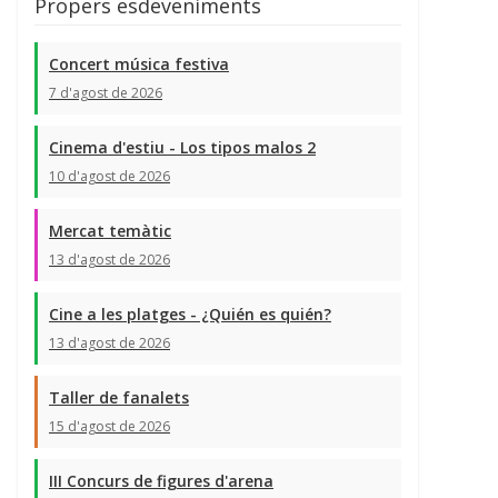
Propers esdeveniments
Concert música festiva
7 d'agost de 2026
Cinema d'estiu - Los tipos malos 2
10 d'agost de 2026
Mercat temàtic
13 d'agost de 2026
Cine a les platges - ¿Quién es quién?
13 d'agost de 2026
Taller de fanalets
15 d'agost de 2026
III Concurs de figures d'arena