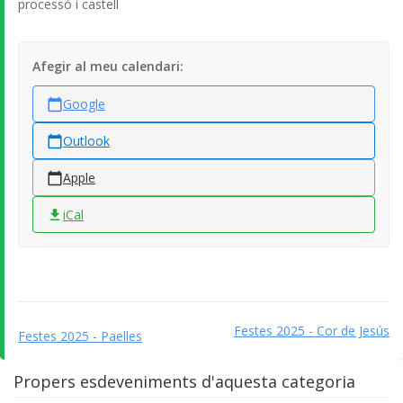
processó i castell
Afegir al meu calendari:
Google
Outlook
Apple
iCal
Festes 2025 - Cor de Jesús
Festes 2025 - Paelles
Propers esdeveniments d'aquesta categoria