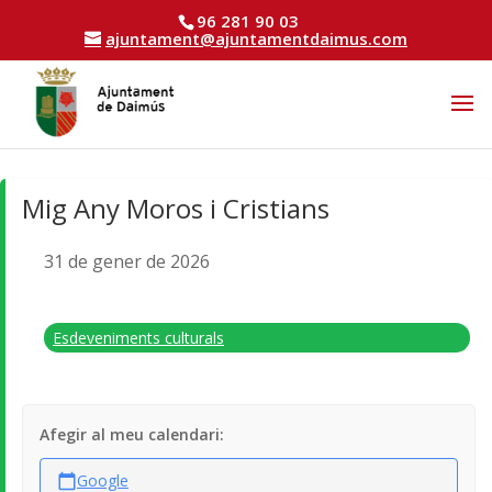
96 281 90 03
ajuntament@ajuntamentdaimus.com
Mig Any Moros i Cristians
31 de gener de 2026
Esdeveniments culturals
Afegir al meu calendari:
Google