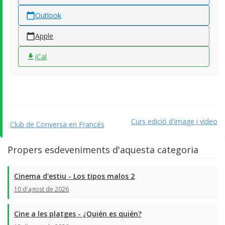
Outlook
Apple
iCal
Curs edició d'image i video
Club de Conversa en Francés
Propers esdeveniments d'aquesta categoria
Cinema d'estiu - Los tipos malos 2
10 d'agost de 2026
Cine a les platges - ¿Quién es quién?