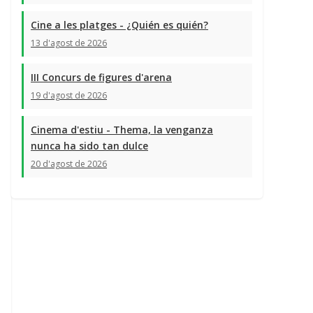
Cine a les platges - ¿Quién es quién?
13 d'agost de 2026
III Concurs de figures d'arena
19 d'agost de 2026
Cinema d'estiu - Thema, la venganza
nunca ha sido tan dulce
20 d'agost de 2026