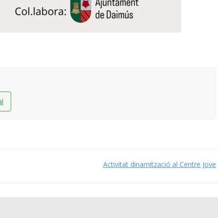
al
Activitat dinamització al Centre Jove