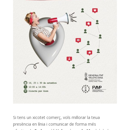
Si tens un xicotet comerç, vols millorar la teua
presència en línia i comunicar de forma més