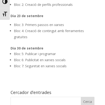
Toggle High Contrast
Bloc 2: Creació de perfils professionals
Toggle Font size
Dia 23 de setembre
Bloc 3: Primers passos en xarxes
Bloc 4: Creació de contingut amb ferramentes
gratuïtes
Dia 30 de setembre
Bloc 5: Publicar i programar
Bloc 6: Publicitat en xarxes socials
Bloc 7: Seguretat en xarxes socials
Cercador d’entrades